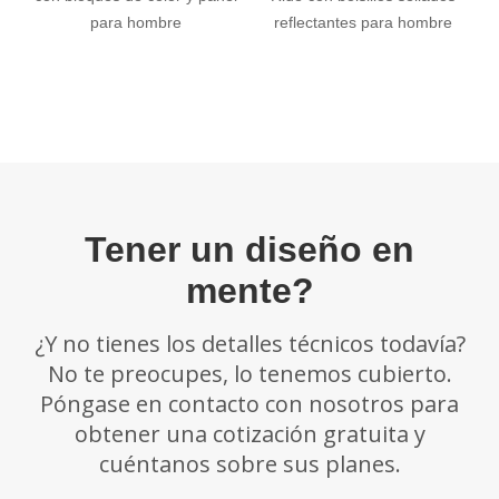
para hombre
reflectantes para hombre
Tener un diseño en
mente?
¿Y no tienes los detalles técnicos todavía?
No te preocupes, lo tenemos cubierto.
Póngase en contacto con nosotros para
obtener una cotización gratuita y
cuéntanos sobre sus planes.