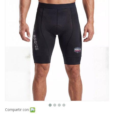
Compartir con: