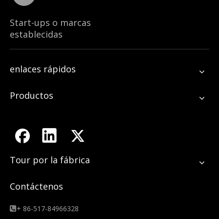
Start-ups o marcas
establecidas
enlaces rápidos
Productos
Tour por la fábrica
Contáctenos
+ 86-517-84966328
