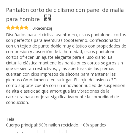
Pantalón corto de ciclismo con panel de malla
para hombre
0 Recenzoj
Diseñados para el ciclista aventurero, estos pantalones cortos
son perfectos para aventuras todoterreno. Confeccionados
con un tejido de punto doble muy elástico con propiedades de
compresión y absorción de la humedad, estos pantalones
cortos ofrecen un ajuste elegante para el uso diario. La
cinturilla elástica mantiene los pantalones cortos seguros sin
que se sientan restrictivos, y las aberturas de las piernas
cuentan con clips impresos de silicona para mantener las
piernas cómodamente en su lugar. El cojín del asiento 3D
como soporte cuenta con un innovador núcleo de suspensión
de alta elasticidad que amortigua las vibraciones de la
carretera para mejorar significativamente la comodidad de
conducción.
Tela
Cuerpo principal: 90% nailon reciclado, 10% spandex