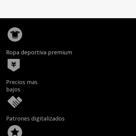
Ropa deportiva premium
Precios mas
bajos
Patrones digitalizados