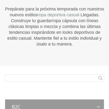
Prepárate para la próxima temporada con nuestros
nuevos estilos
ropa deportiva casual
Llegadas.
Construye tu guardarropa cápsula con líneas
clásicas limpias o mezcla y combina las últimas
tendencias inspirándote en looks deportivos de
estilo casual. Mantente fiel a tu estilo individual y
úsalo a tu manera.
B2C