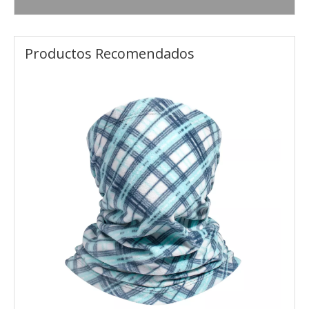
Productos Recomendados