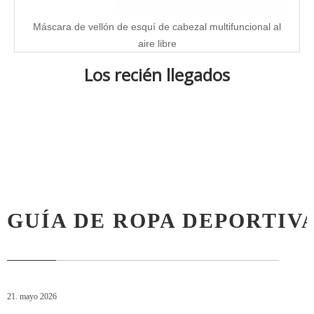
Máscara de vellón de esquí de cabezal multifuncional al
aire libre
Los recién llegados
GUÍA DE ROPA DEPORTIV
21. mayo 2026