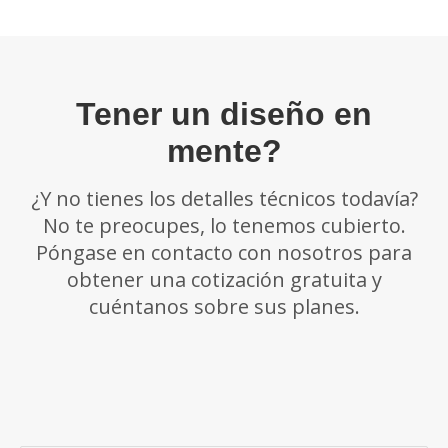
Tener un diseño en
mente?
¿Y no tienes los detalles técnicos todavía?
No te preocupes, lo tenemos cubierto.
Póngase en contacto con nosotros para
obtener una cotización gratuita y
cuéntanos sobre sus planes.