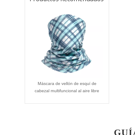
Máscara de vellón de esquí de
cabezal multifuncional al aire libre
GUÍ