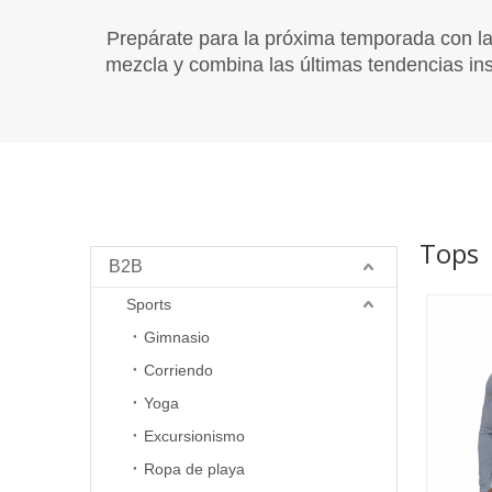
Prepárate para la próxima temporada con la
mezcla y combina las últimas tendencias insp
Tops
B2B
Sports
Gimnasio
Corriendo
Yoga
Excursionismo
Ropa de playa