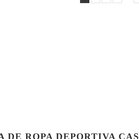
A DE ROPA DEPORTIVA CA