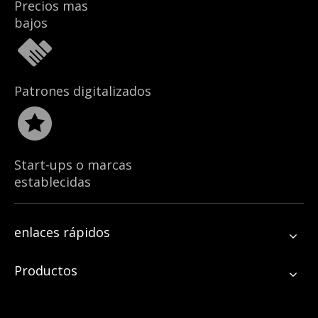
Precios mas
bajos
Patrones digitalizados
Start-ups o marcas
establecidas
enlaces rápidos
Productos