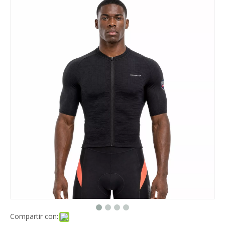
Compartir con: