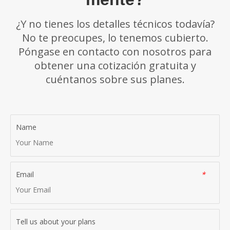
¿Y no tienes los detalles técnicos todavía?
No te preocupes, lo tenemos cubierto.
Póngase en contacto con nosotros para
obtener una cotización gratuita y
cuéntanos sobre sus planes.
Name
Email
*
Tell us about your plans