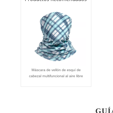
Máscara de vellón de esquí de
cabezal multifuncional al aire libre
GUÍ