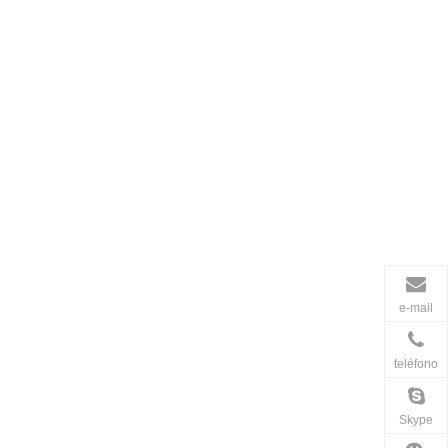
e-mail
teléfono
Skype