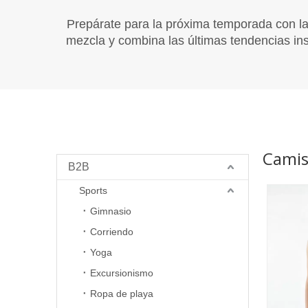
Prepárate para la próxima temporada con la
mezcla y combina las últimas tendencias insp
Camis
B2B
Sports
Gimnasio
Corriendo
Yoga
Excursionismo
Ropa de playa