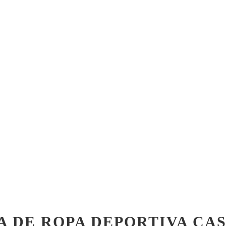
A DE ROPA DEPORTIVA CA