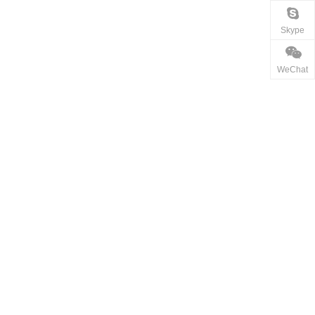
Skype
WeChat