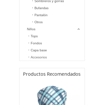
Sombreros y gorras
Bufandas
Pantalón
Otros
Niños
Tops
Fondos
Capa base
Accesorios
Productos Recomendados