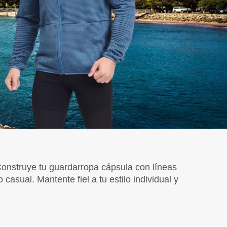
onstruye tu guardarropa cápsula con líneas
casual. Mantente fiel a tu estilo individual y