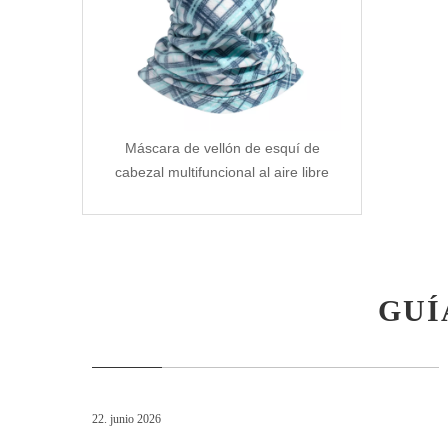
Máscara de vellón de esquí de
cabezal multifuncional al aire libre
GUÍ
22. junio 2026