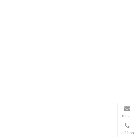
e-mail
teléfono