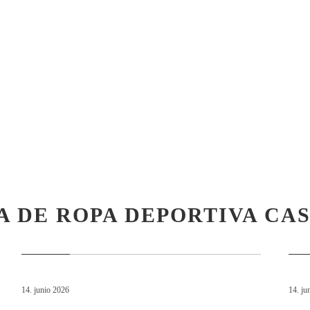
A DE ROPA DEPORTIVA CA
14. junio 2026
14. ju