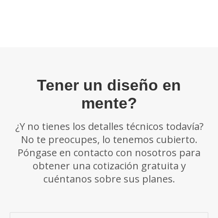
Tener un diseño en
mente?
¿Y no tienes los detalles técnicos todavía?
No te preocupes, lo tenemos cubierto.
Póngase en contacto con nosotros para
obtener una cotización gratuita y
cuéntanos sobre sus planes.