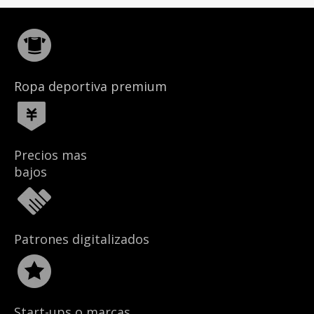
Ropa deportiva premium
Precios mas
bajos
Patrones digitalizados
Start-ups o marcas