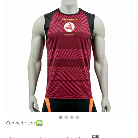
Compartir con: