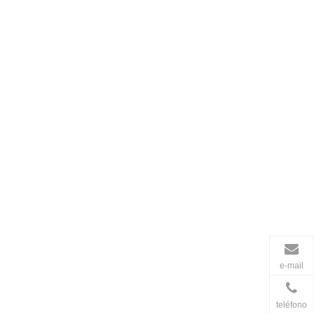
e-mail
teléfono