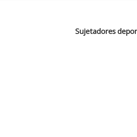
Sujetadores depor