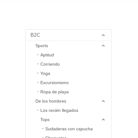
B2C
Sports
Aptitud
Corriendo
Yoga
Excursionismo
Ropa de playa
De los hombres
Los recién llegados
Tops
Sudaderas con capucha