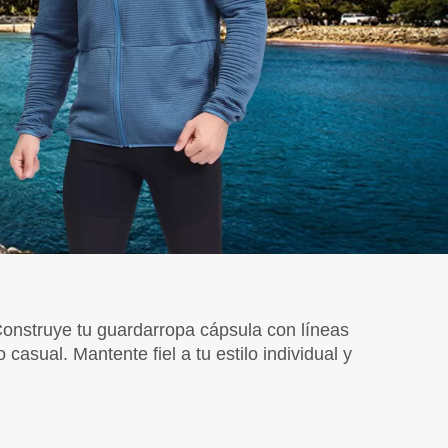
onstruye tu guardarropa cápsula con líneas
casual. Mantente fiel a tu estilo individual y