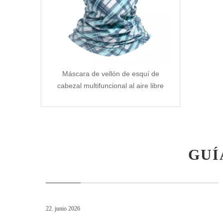
Máscara de vellón de esquí de
cabezal multifuncional al aire libre
GUÍ
22. junio 2026