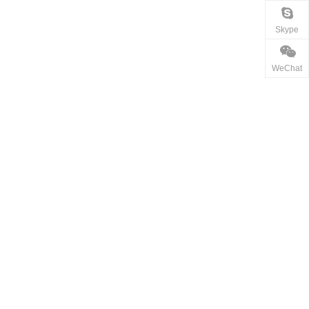
Skype
WeChat