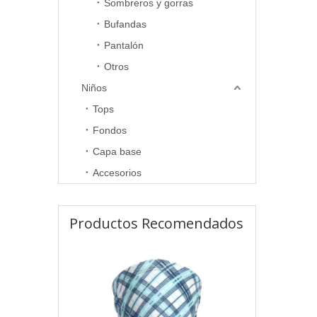
Sombreros y gorras
Bufandas
Pantalón
Otros
Niños
Tops
Fondos
Capa base
Accesorios
Productos Recomendados