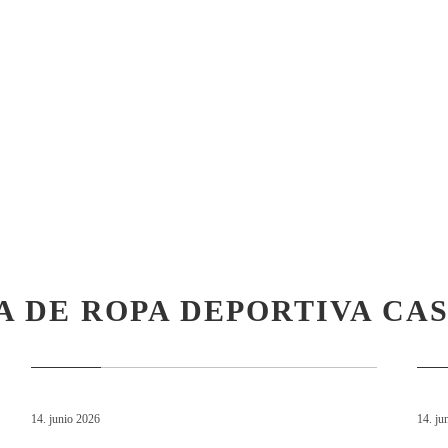
A DE ROPA DEPORTIVA CA
14. junio 2026
14. ju