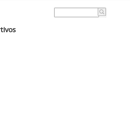
tivos