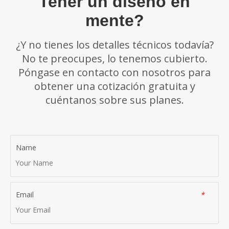
Tener un diseño en
mente?
¿Y no tienes los detalles técnicos todavía?
No te preocupes, lo tenemos cubierto.
Póngase en contacto con nosotros para
obtener una cotización gratuita y
cuéntanos sobre sus planes.
Name
Email
*