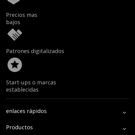
Precios mas
bajos
Patrones digitalizados
Start-ups o marcas
establecidas
enlaces rápidos
Productos