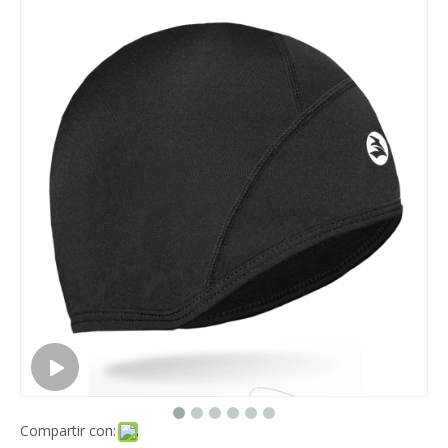
Compartir con: