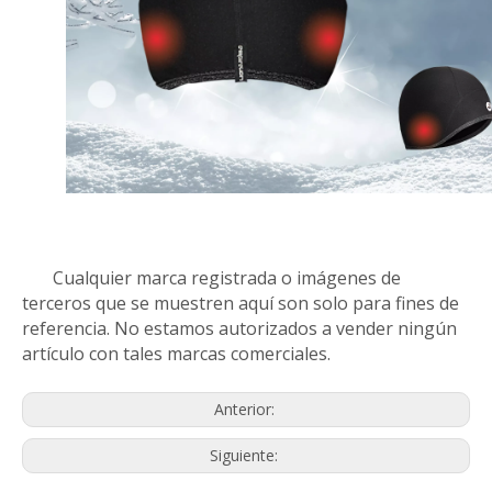
Cualquier marca registrada o imágenes de
terceros que se muestren aquí son solo para fines de
referencia. No estamos autorizados a vender ningún
artículo con tales marcas comerciales.
Anterior:
Siguiente: