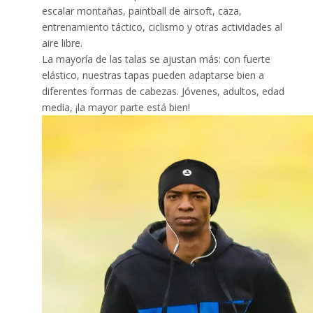
escalar montañas, paintball de airsoft, caza,
entrenamiento táctico, ciclismo y otras actividades al
aire libre.
La mayoría de las talas se ajustan más: con fuerte
elástico, nuestras tapas pueden adaptarse bien a
diferentes formas de cabezas. Jóvenes, adultos, edad
media, ¡la mayor parte está bien!