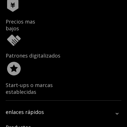
Precios mas
bajos
Patrones digitalizados
Start-ups o marcas
establecidas
enlaces rápidos