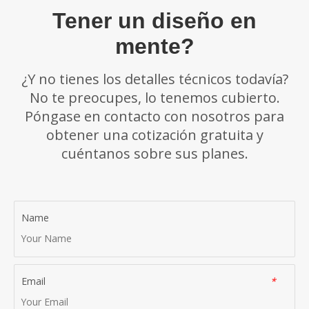
Tener un diseño en
mente?
¿Y no tienes los detalles técnicos todavía?
No te preocupes, lo tenemos cubierto.
Póngase en contacto con nosotros para
obtener una cotización gratuita y
cuéntanos sobre sus planes.
Name
Email
*