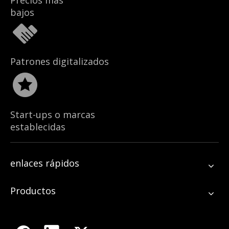
Precios mas
bajos
Patrones digitalizados
Start-ups o marcas
establecidas
enlaces rápidos
Productos