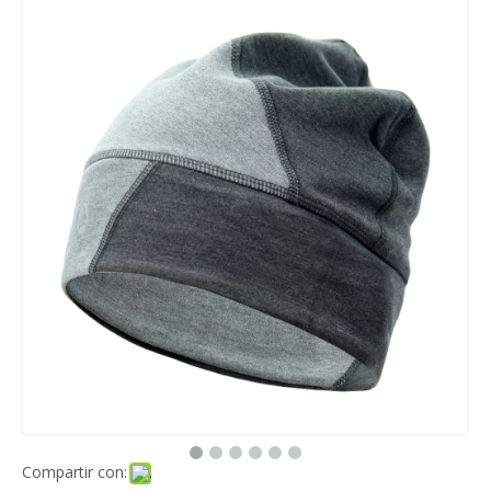
Compartir con: