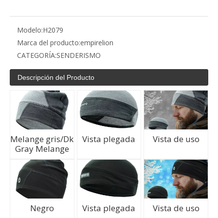
Modelo:
H2079
Marca del producto:
empirelion
CATEGORÍA:
SENDERISMO
Descripción del Producto
Melange gris/Dk
Vista plegada
Vista de uso
Gray Melange
Negro
Vista plegada
Vista de uso