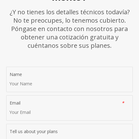
¿Y no tienes los detalles técnicos todavía?
No te preocupes, lo tenemos cubierto.
Póngase en contacto con nosotros para
obtener una cotización gratuita y
cuéntanos sobre sus planes.
Name
Email
*
Tell us about your plans