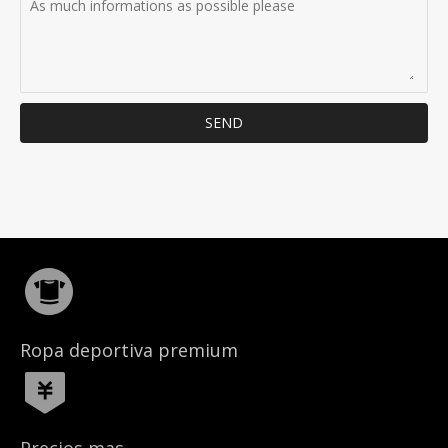
SEND
Ropa deportiva premium