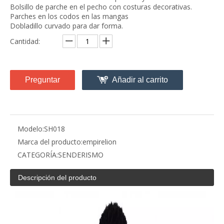
Bolsillo de parche en el pecho con costuras decorativas.
Parches en los codos en las mangas
Dobladillo curvado para dar forma.
Cantidad:
Preguntar
Añadir al carrito
Modelo:
SH018
Marca del producto:
empirelion
CATEGORÍA:
SENDERISMO
Descripción del producto