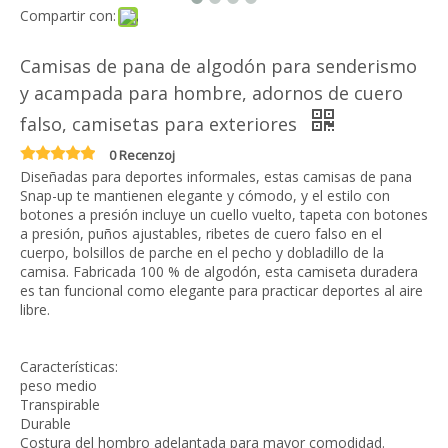
Compartir con:
Camisas de pana de algodón para senderismo
y acampada para hombre, adornos de cuero
falso, camisetas para exteriores
0 Recenzoj
Diseñadas para deportes informales, estas camisas de pana
Snap-up te mantienen elegante y cómodo, y el estilo con
botones a presión incluye un cuello vuelto, tapeta con botones
a presión, puños ajustables, ribetes de cuero falso en el
cuerpo, bolsillos de parche en el pecho y dobladillo de la
camisa. Fabricada 100 % de algodón, esta camiseta duradera
es tan funcional como elegante para practicar deportes al aire
libre.
Características:
peso medio
Transpirable
Durable
Costura del hombro adelantada para mayor comodidad.