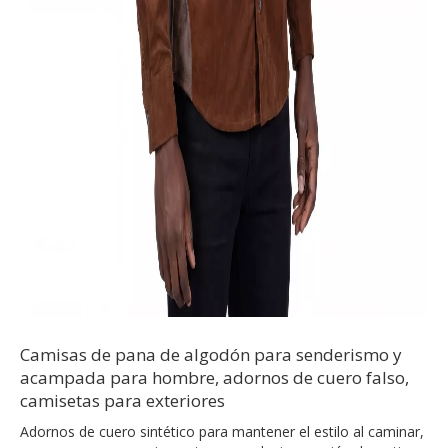
Camisas de pana de algodón para senderismo y
acampada para hombre, adornos de cuero falso,
camisetas para exteriores
Adornos de cuero sintético para mantener el estilo al caminar,