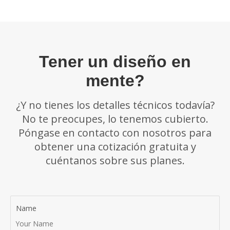
Tener un diseño en
mente?
¿Y no tienes los detalles técnicos todavía?
No te preocupes, lo tenemos cubierto.
Póngase en contacto con nosotros para
obtener una cotización gratuita y
cuéntanos sobre sus planes.
Name