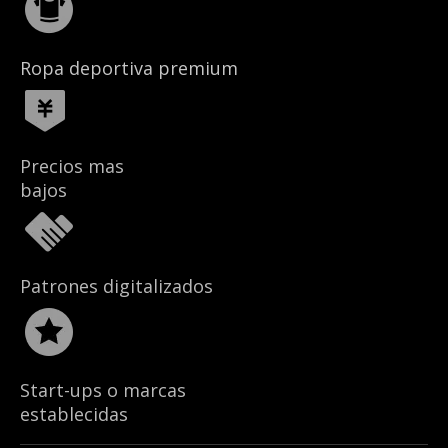
Ropa deportiva premium
Precios mas
bajos
Patrones digitalizados
Start-ups o marcas
establecidas