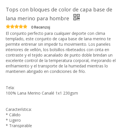
Tops con bloques de color de capa base de
lana merino para hombre
0 Recenzoj
El conjunto perfecto para cualquier deporte con clima
templado, este conjunto de capa base de lana merino te
permite entrenar sin impedir tu movimiento. Los paneles
interiores de vellón, los bolsillos ribeteados con cinta en
contraste y el tejido acanalado de punto doble brindan un
excelente control de la temperatura corporal, mejorando el
enfriamiento y el transporte de la humedad mientras lo
mantienen abrigado en condiciones de frío.
Tela:
100% Lana Merino Canalé 1x1 230gsm
Característica:
* Cálido
* Ligero
* Transpirable