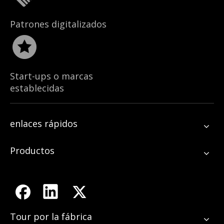
Patrones digitalizados
Start-ups o marcas
establecidas
enlaces rápidos
Productos
Tour por la fábrica