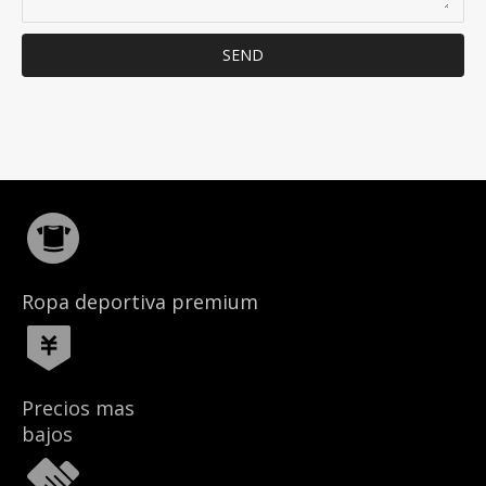
SEND
Ropa deportiva premium
Precios mas
bajos