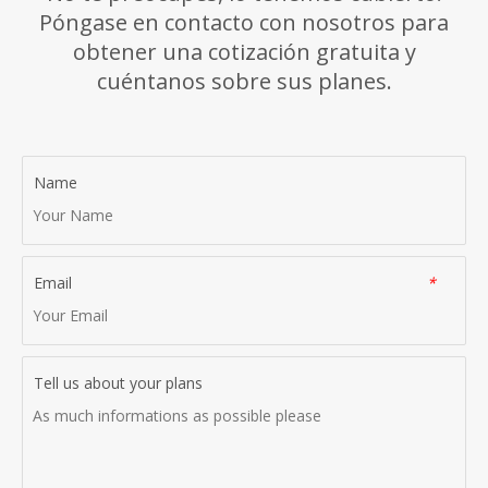
Póngase en contacto con nosotros para
obtener una cotización gratuita y
cuéntanos sobre sus planes.
Name
Email
*
Tell us about your plans