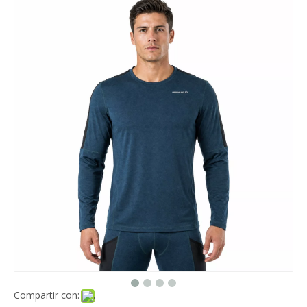
Compartir con: