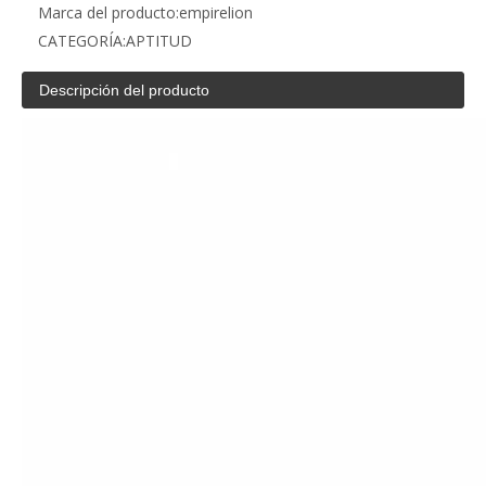
Marca del producto:
empirelion
CATEGORÍA:
APTITUD
Descripción del producto