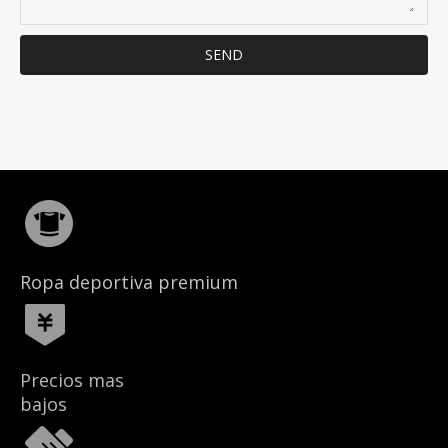
SEND
Ropa deportiva premium
Precios mas
bajos