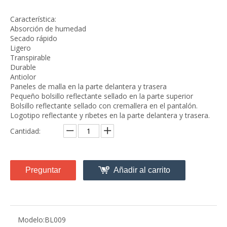
Característica:
Absorción de humedad
Secado rápido
Ligero
Transpirable
Durable
Antiolor
Paneles de malla en la parte delantera y trasera
Pequeño bolsillo reflectante sellado en la parte superior
Bolsillo reflectante sellado con cremallera en el pantalón.
Logotipo reflectante y ribetes en la parte delantera y trasera.
Cantidad:
Preguntar
Añadir al carrito
Modelo:
BL009