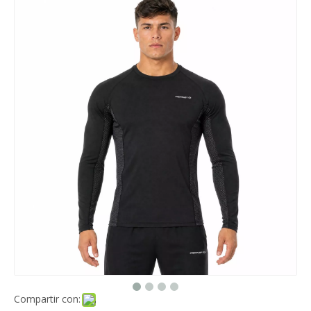
Compartir con: