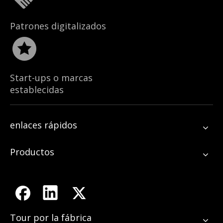
Patrones digitalizados
Start-ups o marcas
establecidas
enlaces rápidos
Productos
Tour por la fábrica