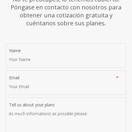
Póngase en contacto con nosotros para
obtener una cotización gratuita y
cuéntanos sobre sus planes.
Name
Email
*
Tell us about your plans