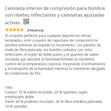
Camiseta interior de compresión para hombre
con ribetes reflectantes y camisetas ajustadas
activas
0 Recenzoj
El conjunto perfecto para cualquier deporte en climas
templados, este conjunto de capa base de compresión te
permite entrenar sin impedir tu movimiento. Los paneles de
malla de fibra plateada, los bolsillos sellados con cinta
reflectante, el tejido de doble punto y el spandex de nailon
reciclado que absorbe la humedad brindan un excelente
control de la temperatura corporal, mejorando el enfriamiento
y el transporte de la humedad mientras lo mantienen abrigado
en condiciones de frío.
Tela:
Cuerpo: 75 % nailon reciclado, 25 % spandex, tejido
entrelazado doble
Panel: 60 % poliéster reciclado, 30 % fibra metálica plateada,
10 % spandex