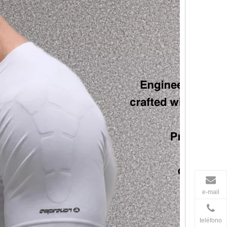
e-mail
teléfono