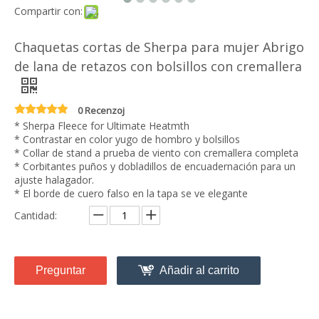
Compartir con:
Chaquetas cortas de Sherpa para mujer Abrigo
de lana de retazos con bolsillos con cremallera
0 Recenzoj
* Sherpa Fleece for Ultimate Heatmth
* Contrastar en color yugo de hombro y bolsillos
* Collar de stand a prueba de viento con cremallera completa
* Corbitantes puños y dobladillos de encuadernación para un
ajuste halagador.
* El borde de cuero falso en la tapa se ve elegante
Cantidad:
Preguntar
Añadir al carrito