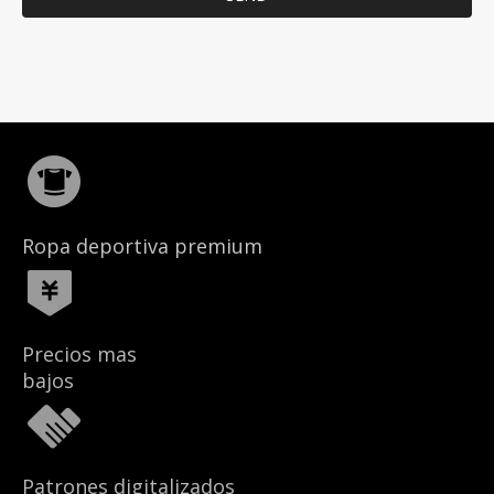
Ropa deportiva premium
Precios mas
bajos
Patrones digitalizados