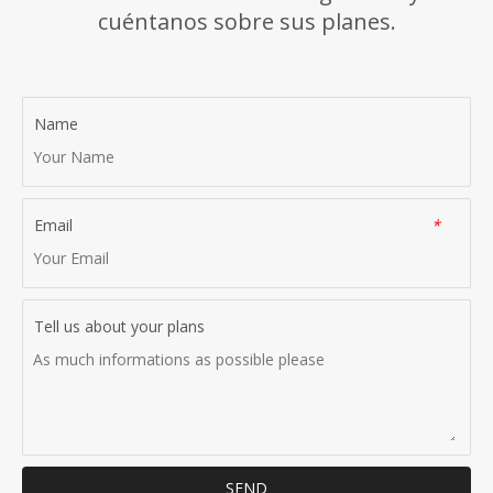
cuéntanos sobre sus planes.
Name
Email
*
Tell us about your plans
SEND