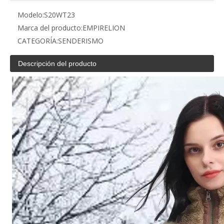
Modelo:
S20WT23
Marca del producto:
EMPIRELION
CATEGORÍA:
SENDERISMO
Descripción del producto