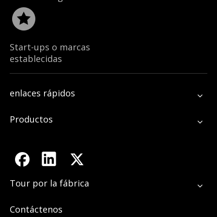
Start-ups o marcas
establecidas
enlaces rápidos
Productos
Tour por la fábrica
Contáctenos