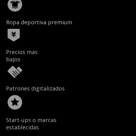
Ropa deportiva premium
Precios mas
bajos
Patrones digitalizados
Start-ups o marcas
establecidas