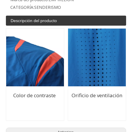
CATEGORÍA:
SENDERISMO
Descripción del producto
Color de contraste
Orificio de ventilación