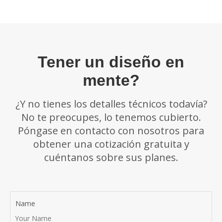
Tener un diseño en
mente?
¿Y no tienes los detalles técnicos todavía?
No te preocupes, lo tenemos cubierto.
Póngase en contacto con nosotros para
obtener una cotización gratuita y
cuéntanos sobre sus planes.
Name