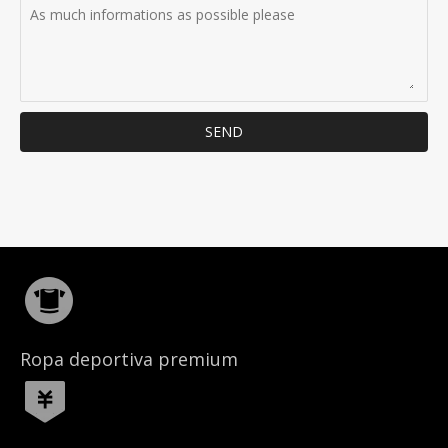
SEND
Ropa deportiva premium