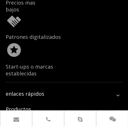
Precios mas
bajos
Patrones digitalizados
Start-ups o marcas
establecidas
enlaces rápidos
Productos