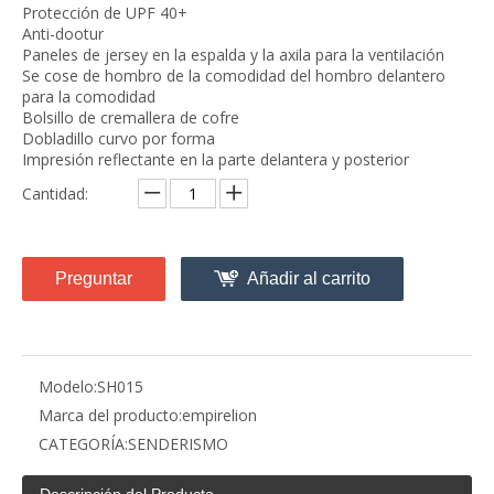
Protección de UPF 40+
Anti-dootur
Paneles de jersey en la espalda y la axila para la ventilación
Se cose de hombro de la comodidad del hombro delantero
para la comodidad
Bolsillo de cremallera de cofre
Dobladillo curvo por forma
Impresión reflectante en la parte delantera y posterior
Cantidad:
Preguntar
Añadir al carrito
Modelo:
SH015
Marca del producto:
empirelion
CATEGORÍA:
SENDERISMO