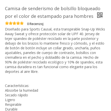
Camisa de senderismo de bolsillo bloqueado
por el color de estampado para hombres
0 Recenzoj
Diseñado para Sports Causal, esta transpirable Snap-Up Wicks
Away Sweat y ofrece protección solar de UPF 40. Jersey de
tejer spandex de poliéster reciclado en la parte posterior y
debajo de los brazos lo mantiene fresco y cómodo, y el estilo
de botón de botón incluye un collar girado, uncharla, puños
ajustables, paneles de cuerpo de contraste, bolsillos con
cremallera en el pecho y dobladillo de la camisa. Hecho de
90% de poliéster reciclado ecológico y 10% de spandex, esta
camisa duradera es tan funcional como elegante para los
deportes al aire libre.
Características:
Absorbe la humedad
Secado rápido
Ligero
Respirable
Durable