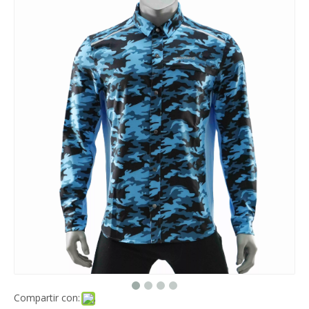
Compartir con: