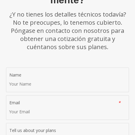
mente?
¿Y no tienes los detalles técnicos todavía?
No te preocupes, lo tenemos cubierto.
Póngase en contacto con nosotros para
obtener una cotización gratuita y
cuéntanos sobre sus planes.
Name
Email
*
Tell us about your plans