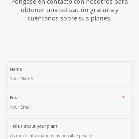
Póngase en contacto con nosotros para
obtener una cotización gratuita y
cuéntanos sobre sus planes.
Name
Email
*
Tell us about your plans