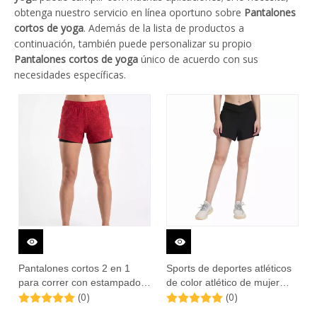
obtenga nuestro servicio en línea oportuno sobre
Pantalones
cortos de yoga
. Además de la lista de productos a
continuación, también puede personalizar su propio
Pantalones cortos de yoga
único de acuerdo con sus
necesidades específicas.
Pantalones cortos 2 en 1
Sports de deportes atléticos
para correr con estampado
de color atlético de mujer
(0)
(0)
integral para mujer
femenina