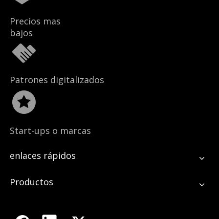
Precios mas
bajos
Patrones digitalizados
Start-ups o marcas
establecidas
enlaces rápidos
Productos