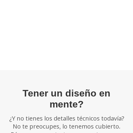
Tener un diseño en
mente?
¿Y no tienes los detalles técnicos todavía?
No te preocupes, lo tenemos cubierto.