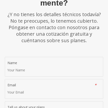
mente?
¿Y no tienes los detalles técnicos todavía?
No te preocupes, lo tenemos cubierto.
Póngase en contacto con nosotros para
obtener una cotización gratuita y
cuéntanos sobre sus planes.
Name
Email
*
Tell us about your plans