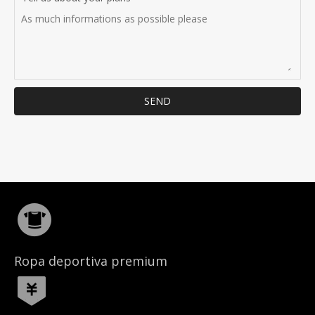
SEND
Ropa deportiva premium