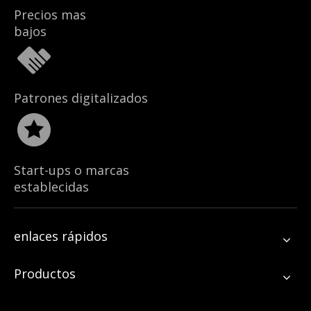
Precios mas
bajos
Patrones digitalizados
Start-ups o marcas
establecidas
enlaces rápidos
Productos