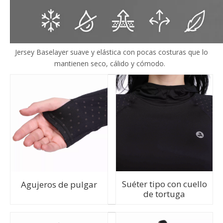
Jersey Baselayer suave y elástica con pocas costuras que lo
mantienen seco, cálido y cómodo.
Suéter tipo con cuello
Agujeros de pulgar
de tortuga