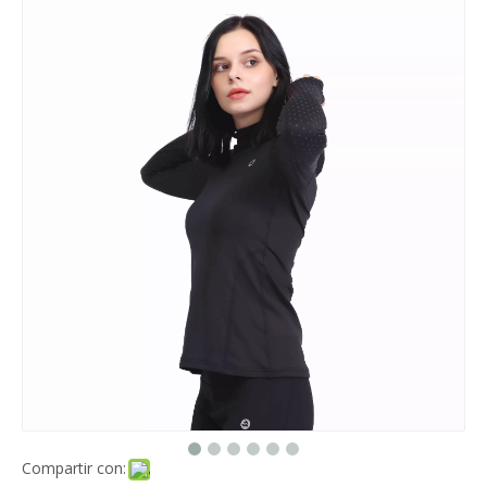
Compartir con: