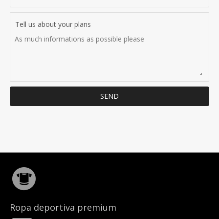
Tell us about your plans
SEND
Ropa deportiva premium