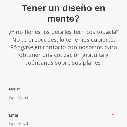
Tener un diseño en
mente?
¿Y no tienes los detalles técnicos todavía?
No te preocupes, lo tenemos cubierto.
Póngase en contacto con nosotros para
obtener una cotización gratuita y
cuéntanos sobre sus planes.
Name
Email
*