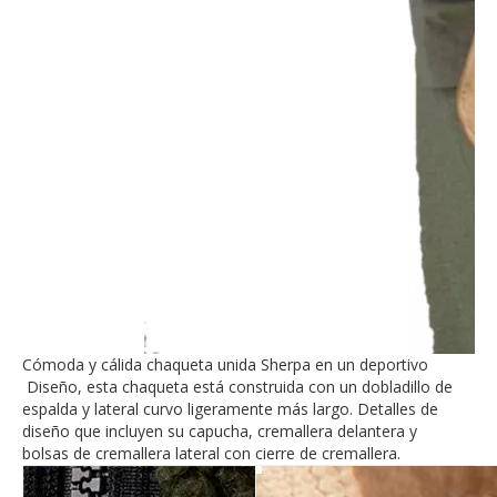
Cómoda y cálida chaqueta unida Sherpa en un deportivo
Diseño, esta chaqueta está construida con un dobladillo de
espalda y lateral curvo ligeramente más largo. Detalles de
diseño que incluyen su capucha, cremallera delantera y
bolsas de cremallera lateral con cierre de cremallera.