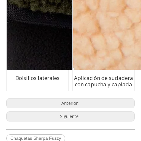
Bolsillos laterales
Aplicación de sudadera
con capucha y caplada
Anterior:
Siguiente:
Chaquetas Sherpa Fuzzy