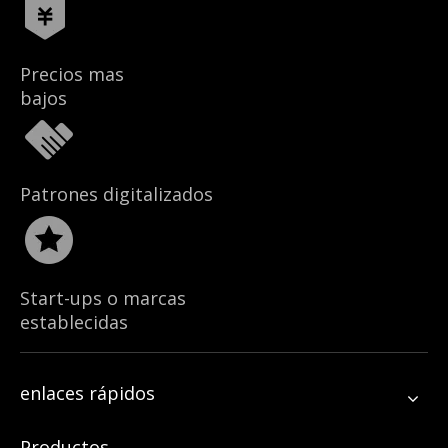
Precios mas
bajos
Patrones digitalizados
Start-ups o marcas
establecidas
enlaces rápidos
Productos