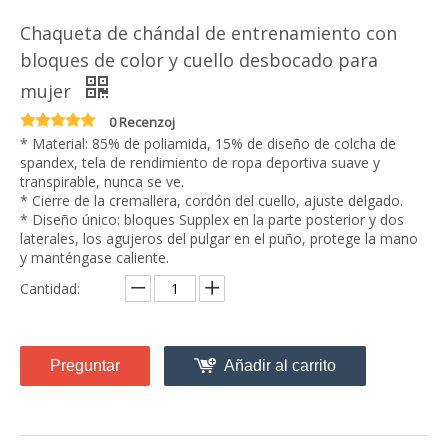
Chaqueta de chándal de entrenamiento con
bloques de color y cuello desbocado para
mujer
0 Recenzoj
* Material: 85% de poliamida, 15% de diseño de colcha de
spandex, tela de rendimiento de ropa deportiva suave y
transpirable, nunca se ve.
* Cierre de la cremallera, cordón del cuello, ajuste delgado.
* Diseño único: bloques Supplex en la parte posterior y dos
laterales, los agujeros del pulgar en el puño, protege la mano
y manténgase caliente.
Cantidad:
Preguntar
Añadir al carrito