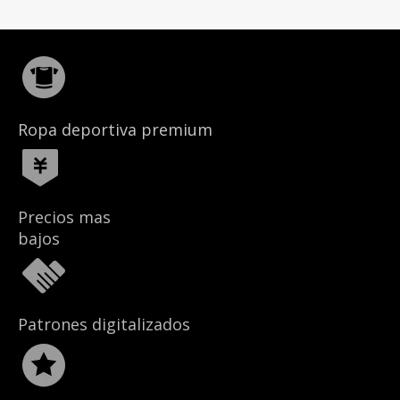
Ropa deportiva premium
Precios mas
bajos
Patrones digitalizados