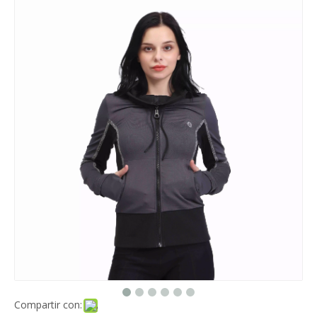
Compartir con: