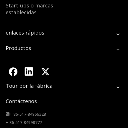
Start-ups o marcas
establecidas
enlaces rápidos
Productos
Tour por la fábrica
Contáctenos
+ 86-517-84966328

+ 86-517-84998777