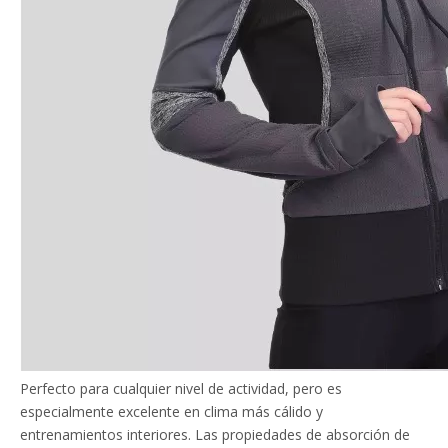
Perfecto para cualquier nivel de actividad, pero es
especialmente excelente en clima más cálido y
entrenamientos interiores. Las propiedades de absorción de