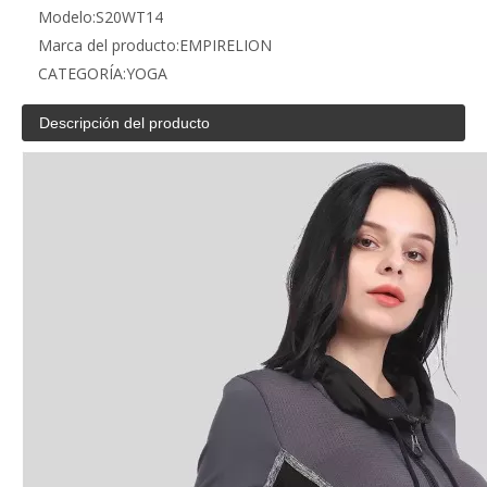
Modelo:
S20WT14
Marca del producto:
EMPIRELION
CATEGORÍA:
YOGA
Descripción del producto