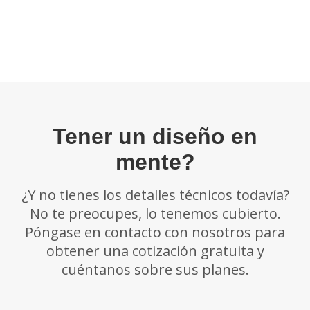
Tener un diseño en
mente?
¿Y no tienes los detalles técnicos todavía?
No te preocupes, lo tenemos cubierto.
Póngase en contacto con nosotros para
obtener una cotización gratuita y
cuéntanos sobre sus planes.