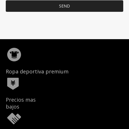
SEND
Ropa deportiva premium
Precios mas
bajos