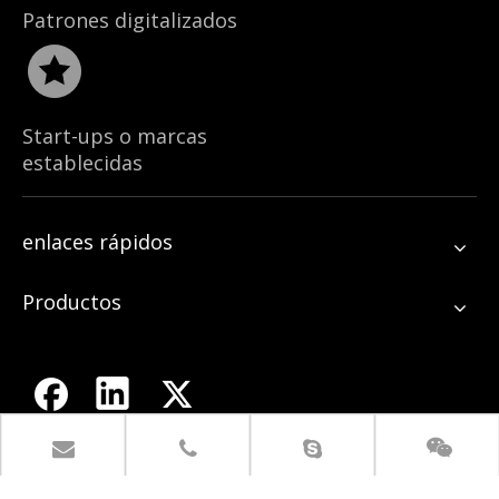
Patrones digitalizados
Start-ups o marcas
establecidas
enlaces rápidos
Productos
Tour por la fábrica