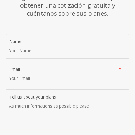
obtener una cotización gratuita y
cuéntanos sobre sus planes.
Name
Email
*
Tell us about your plans