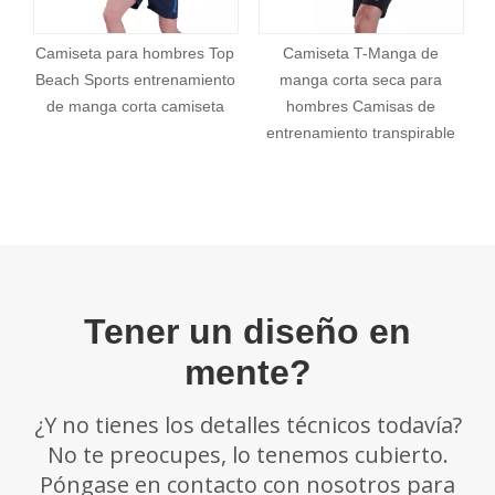
Camiseta para hombres Top
Camiseta T-Manga de
c
Beach Sports entrenamiento
manga corta seca para
de manga corta camiseta
hombres Camisas de
entrenamiento transpirable
Tener un diseño en
mente?
¿Y no tienes los detalles técnicos todavía?
No te preocupes, lo tenemos cubierto.
Póngase en contacto con nosotros para