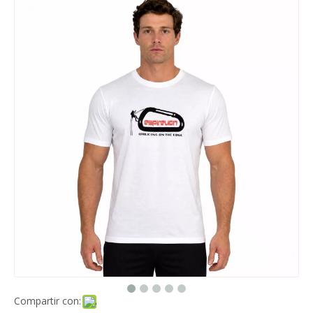
Compartir con: