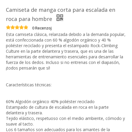
Camiseta de manga corta para escalada en
roca para hombre
0 Recenzoj
Esta camiseta clásica, relanzada debido a la demanda popular,
está confeccionada con 60 % algodón orgánico y 40 %
poliéster reciclado y presenta el estampado Rock-Climbing
Culture en la parte delantera y trasera, que es una de las
herramientas de entrenamiento esenciales para desarrollar la
fuerza de los dedos. Incluso si no entrenas con el diapasón,
¡todos pensarán que sí!
Características técnicas:
60% Algodón orgánico 40% poliéster reciclado
Estampado de cultura de escalada en roca en la parte
delantera y trasera.
Tejido elástico, respetuoso con el medio ambiente, cómodo y
suave al tacto.
Los 6 tamaños son adecuados para los amantes de la