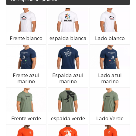
Frente blanco
espalda blanca
Lado blanco
Frente azul
Espalda azul
Lado azul
marino
marino
marino
Frente verde
espalda verde
Lado Verde