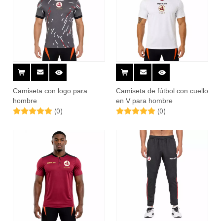
Camiseta con logo para
Camiseta de fútbol con cuello
hombre
en V para hombre
(0)
(0)