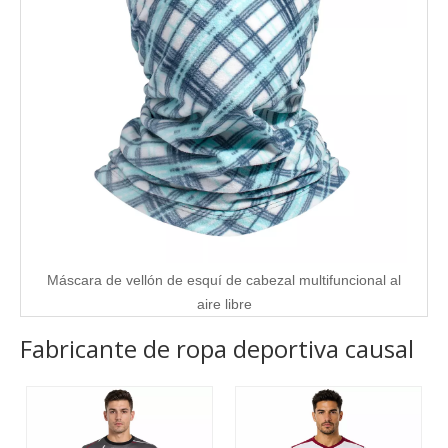
Máscara de vellón de esquí de cabezal multifuncional al
aire libre
Fabricante de ropa deportiva causal