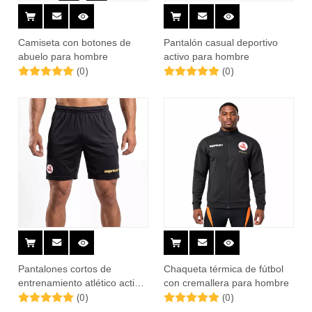
Camiseta con botones de
Pantalón casual deportivo
abuelo para hombre
activo para hombre
(0)
(0)
Pantalones cortos de
Chaqueta térmica de fútbol
entrenamiento atlético activo
con cremallera para hombre
(0)
(0)
para hombre