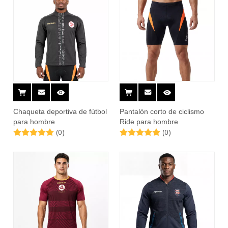
Chaqueta deportiva de fútbol
Pantalón corto de ciclismo
para hombre
Ride para hombre
(0)
(0)