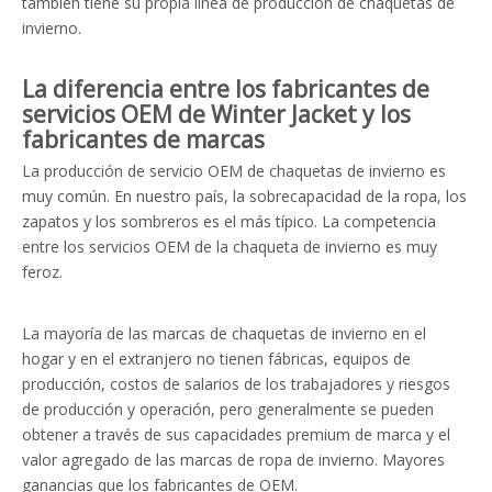
también tiene su propia línea de producción de chaquetas de
invierno.
La diferencia entre los fabricantes de
servicios OEM de Winter Jacket y los
fabricantes de marcas
La producción de servicio OEM de chaquetas de invierno es
muy común. En nuestro país, la sobrecapacidad de la ropa, los
zapatos y los sombreros es el más típico. La competencia
entre los servicios OEM de la chaqueta de invierno es muy
feroz.
La mayoría de las marcas de chaquetas de invierno en el
hogar y en el extranjero no tienen fábricas, equipos de
producción, costos de salarios de los trabajadores y riesgos
de producción y operación, pero generalmente se pueden
obtener a través de sus capacidades premium de marca y el
valor agregado de las marcas de ropa de invierno. Mayores
ganancias que los fabricantes de OEM.