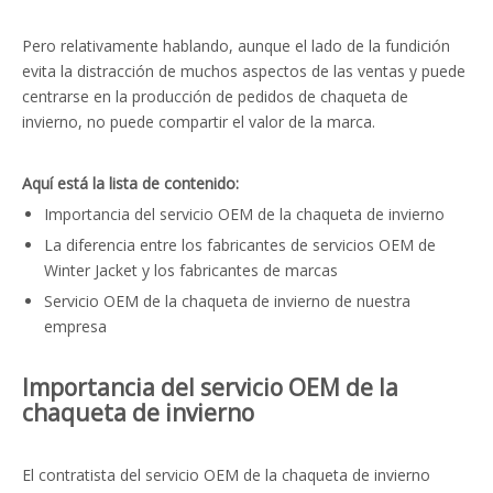
Pero relativamente hablando, aunque el lado de la fundición
evita la distracción de muchos aspectos de las ventas y puede
centrarse en la producción de pedidos de chaqueta de
invierno, no puede compartir el valor de la marca.
Aquí está la lista de contenido:
Importancia del servicio OEM de la chaqueta de invierno
La diferencia entre los fabricantes de servicios OEM de
Winter Jacket y los fabricantes de marcas
Servicio OEM de la chaqueta de invierno de nuestra
empresa
Importancia del servicio OEM de la
chaqueta de invierno
El contratista del servicio OEM de la chaqueta de invierno