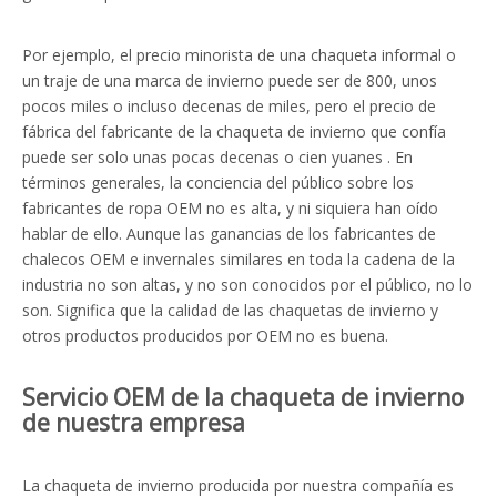
Por ejemplo, el precio minorista de una chaqueta informal o
un traje de una marca de invierno puede ser de 800, unos
pocos miles o incluso decenas de miles, pero el precio de
fábrica del fabricante de la chaqueta de invierno que confía
puede ser solo unas pocas decenas o cien yuanes . En
términos generales, la conciencia del público sobre los
fabricantes de ropa OEM no es alta, y ni siquiera han oído
hablar de ello. Aunque las ganancias de los fabricantes de
chalecos OEM e invernales similares en toda la cadena de la
industria no son altas, y no son conocidos por el público, no lo
son. Significa que la calidad de las chaquetas de invierno y
otros productos producidos por OEM no es buena.
Servicio OEM de la chaqueta de invierno
de nuestra empresa
La chaqueta de invierno producida por nuestra compañía es