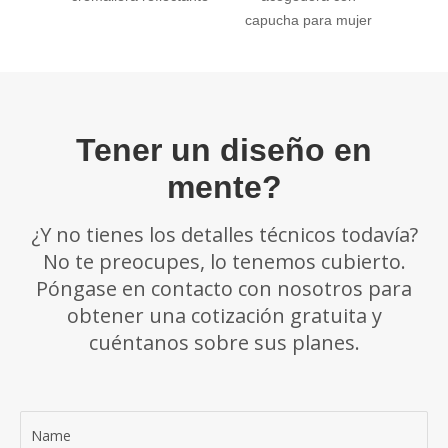
capucha para mujer
Tener un diseño en
mente?
¿Y no tienes los detalles técnicos todavía?
No te preocupes, lo tenemos cubierto.
Póngase en contacto con nosotros para
obtener una cotización gratuita y
cuéntanos sobre sus planes.
Name