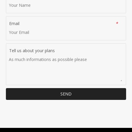
Email
*
Tell us about your plans
SEND