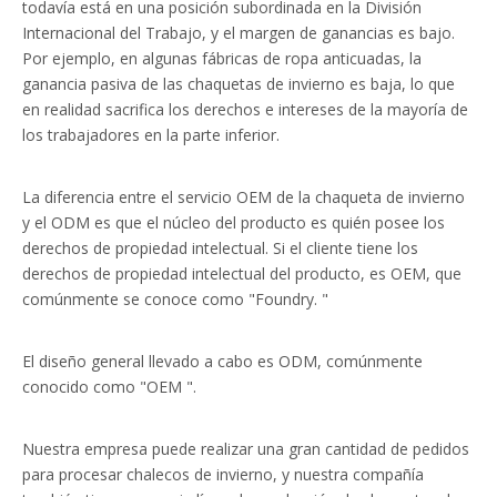
todavía está en una posición subordinada en la División
Internacional del Trabajo, y el margen de ganancias es bajo.
Por ejemplo, en algunas fábricas de ropa anticuadas, la
ganancia pasiva de las chaquetas de invierno es baja, lo que
en realidad sacrifica los derechos e intereses de la mayoría de
los trabajadores en la parte inferior.
La diferencia entre el servicio OEM de la chaqueta de invierno
y el ODM es que el núcleo del producto es quién posee los
derechos de propiedad intelectual. Si el cliente tiene los
derechos de propiedad intelectual del producto, es OEM, que
comúnmente se conoce como "Foundry. "
El diseño general llevado a cabo es ODM, comúnmente
conocido como "OEM ".
Nuestra empresa puede realizar una gran cantidad de pedidos
para procesar chalecos de invierno, y nuestra compañía