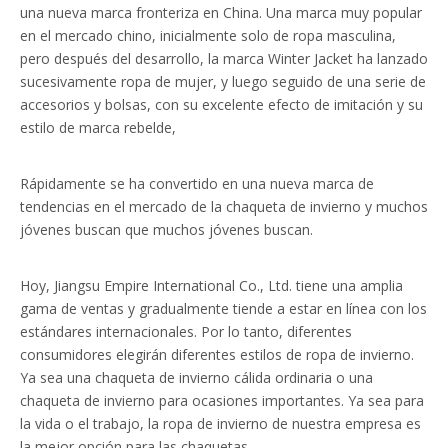
una nueva marca fronteriza en China. Una marca muy popular
en el mercado chino, inicialmente solo de ropa masculina,
pero después del desarrollo, la marca Winter Jacket ha lanzado
sucesivamente ropa de mujer, y luego seguido de una serie de
accesorios y bolsas, con su excelente efecto de imitación y su
estilo de marca rebelde,
Rápidamente se ha convertido en una nueva marca de
tendencias en el mercado de la chaqueta de invierno y muchos
jóvenes buscan que muchos jóvenes buscan.
Hoy, Jiangsu Empire International Co., Ltd. tiene una amplia
gama de ventas y gradualmente tiende a estar en línea con los
estándares internacionales. Por lo tanto, diferentes
consumidores elegirán diferentes estilos de ropa de invierno.
Ya sea una chaqueta de invierno cálida ordinaria o una
chaqueta de invierno para ocasiones importantes. Ya sea para
la vida o el trabajo, la ropa de invierno de nuestra empresa es
la mejor opción para las chaquetas.