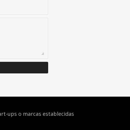
art-ups o marcas establecidas