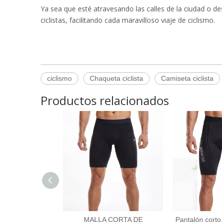
Ya sea que esté atravesando las calles de la ciudad o de
ciclistas, facilitando cada maravilloso viaje de ciclismo.
ciclismo
Chaqueta ciclista
Camiseta ciclista
Productos relacionados
MALLA CORTA DE
Pantalón corto