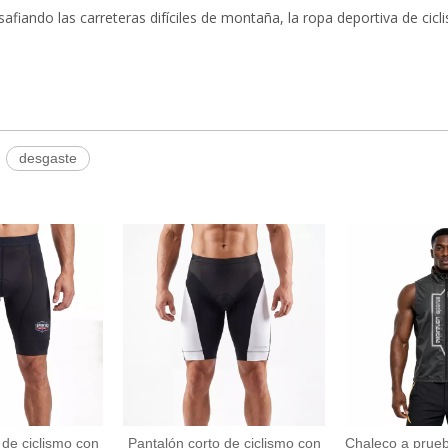
safiando las carreteras difíciles de montaña, la ropa deportiva de cic
desgaste
 de ciclismo con
Pantalón corto de ciclismo con
Chaleco a prueb