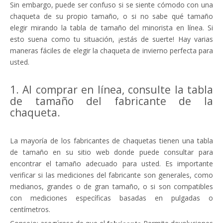
Sin embargo, puede ser confuso si se siente cómodo con una
chaqueta de su propio tamaño, o si no sabe qué tamaño
elegir mirando la tabla de tamaño del minorista en línea. Si
esto suena como tu situación, ¡estás de suerte! Hay varias
maneras fáciles de elegir la chaqueta de invierno perfecta para
usted.
1. Al comprar en línea, consulte la tabla
de tamaño del fabricante de la
chaqueta.
La mayoría de los fabricantes de chaquetas tienen una tabla
de tamaño en su sitio web donde puede consultar para
encontrar el tamaño adecuado para usted. Es importante
verificar si las mediciones del fabricante son generales, como
medianos, grandes o de gran tamaño, o si son compatibles
con mediciones específicas basadas en pulgadas o
centímetros.