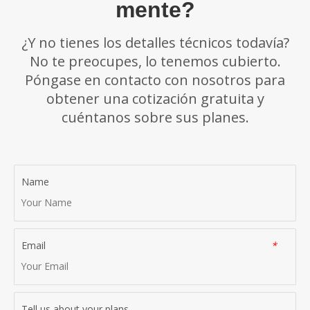
mente?
¿Y no tienes los detalles técnicos todavía?
No te preocupes, lo tenemos cubierto.
Póngase en contacto con nosotros para
obtener una cotización gratuita y
cuéntanos sobre sus planes.
Name
Email
*
Tell us about your plans