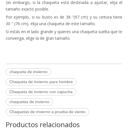
Sin embargo, si la chaqueta está destinada a ajustar, elija el
tamaño exacto posible.
Por ejemplo, si su busto es de 38 "(97 cm) y su cintura tiene
30 " (76 cm), elija una chaqueta de este tamaño.
Si estás en el lado grande y quieres una chaqueta suelta que te
convenga, elige la de gran tamaño.
chaqueta de invierno
Chaqueta de invierno para hombre
Chaqueta de invierno con capucha
chaquetas de invierno
Chaquetas de invierno a prueba de viento
Productos relacionados