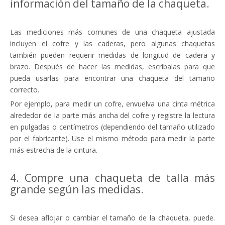
información del tamaño de la chaqueta.
Las mediciones más comunes de una chaqueta ajustada
incluyen el cofre y las caderas, pero algunas chaquetas
también pueden requerir medidas de longitud de cadera y
brazo. Después de hacer las medidas, escríbalas para que
pueda usarlas para encontrar una chaqueta del tamaño
correcto.
Por ejemplo, para medir un cofre, envuelva una cinta métrica
alrededor de la parte más ancha del cofre y registre la lectura
en pulgadas o centímetros (dependiendo del tamaño utilizado
por el fabricante). Use el mismo método para medir la parte
más estrecha de la cintura.
4. Compre una chaqueta de talla más
grande según las medidas.
Si desea aflojar o cambiar el tamaño de la chaqueta, puede.