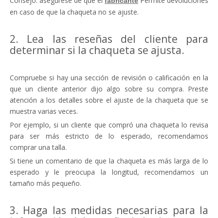
Consejo: asegúrese de que el
Permite devoluciones
fabricante
en caso de que la chaqueta no se ajuste.
2. Lea las reseñas del cliente para
determinar si la chaqueta se ajusta.
Compruebe si hay una sección de revisión o calificación en la
que un cliente anterior dijo algo sobre su compra. Preste
atención a los detalles sobre el ajuste de la chaqueta que se
muestra varias veces.
Por ejemplo, si un cliente que compró una chaqueta lo revisa
para ser más estricto de lo esperado, recomendamos
comprar una talla.
Si tiene un comentario de que la chaqueta es más larga de lo
esperado y le preocupa la longitud, recomendamos un
tamaño más pequeño.
3. Haga las medidas necesarias para la