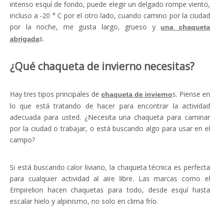
intenso esquí de fondo, puede elegir un delgado rompe viento,
incluso a -20 ° C por el otro lado, cuando camino por la ciudad
por la noche, me gusta largo, grueso y
una chaqueta
s.
abrigada
¿Qué chaqueta de invierno necesitas?
Hay tres tipos principales de
s. Piense en
chaqueta de invierno
lo que está tratando de hacer para encontrar la actividad
adecuada para usted. ¿Necesita una chaqueta para caminar
por la ciudad o trabajar, o está buscando algo para usar en el
campo?
Si está buscando calor liviano, la chaqueta técnica es perfecta
para cualquier actividad al aire libre. Las marcas como el
Empirelion hacen chaquetas para todo, desde esquí hasta
escalar hielo y alpinismo, no solo en clima frío.