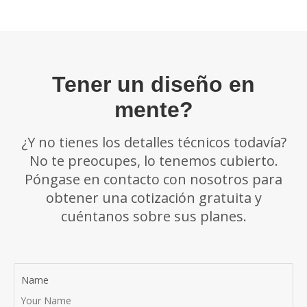
Tener un diseño en
mente?
¿Y no tienes los detalles técnicos todavía?
No te preocupes, lo tenemos cubierto.
Póngase en contacto con nosotros para
obtener una cotización gratuita y
cuéntanos sobre sus planes.
Name