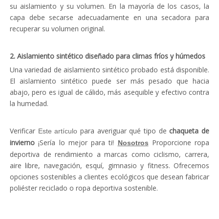
su aislamiento y su volumen. En la mayoría de los casos, la
capa debe secarse adecuadamente en una secadora para
recuperar su volumen original.
2. Aislamiento sintético diseñado para climas fríos y húmedos
Una variedad de aislamiento sintético probado está disponible.
El aislamiento sintético puede ser más pesado que hacia
abajo, pero es igual de cálido, más asequible y efectivo contra
la humedad.
Verificar
para averiguar qué tipo de
chaqueta de
Este artículo
invierno
¡Sería lo mejor para ti!
Proporcione ropa
Nosotros
deportiva de rendimiento a marcas como ciclismo, carrera,
aire libre, navegación, esquí, gimnasio y fitness. Ofrecemos
opciones sostenibles a clientes ecológicos que desean fabricar
poliéster reciclado o ropa deportiva sostenible.