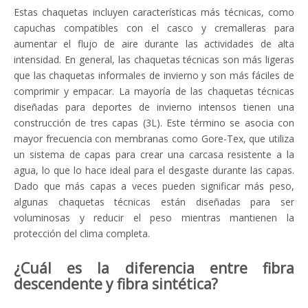
Estas chaquetas incluyen características más técnicas, como
capuchas compatibles con el casco y cremalleras para
aumentar el flujo de aire durante las actividades de alta
intensidad. En general, las chaquetas técnicas son más ligeras
que las chaquetas informales de invierno y son más fáciles de
comprimir y empacar. La mayoría de las chaquetas técnicas
diseñadas para deportes de invierno intensos tienen una
construcción de tres capas (3L). Este término se asocia con
mayor frecuencia con membranas como Gore-Tex, que utiliza
un sistema de capas para crear una carcasa resistente a la
agua, lo que lo hace ideal para el desgaste durante las capas.
Dado que más capas a veces pueden significar más peso,
algunas chaquetas técnicas están diseñadas para ser
voluminosas y reducir el peso mientras mantienen la
protección del clima completa.
¿Cuál es la diferencia entre fibra
descendente y fibra sintética?