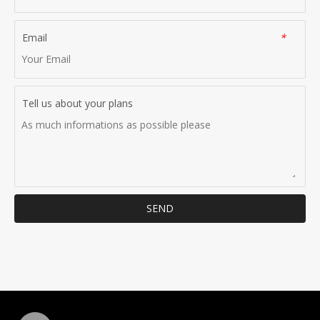
Email
*
Tell us about your plans
SEND