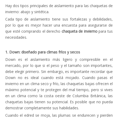
Hay dos tipos principales de aislamiento para las chaquetas de
invierno: abajo y sintética.
Cada tipo de aislamiento tiene sus fortalezas y debilidades,
por lo que es mejor hacer una encuesta para asegurarse de
que esté comprando el derecho
chaqueta de invierno
para tus
necesidades.
1. Down: diseñado para climas fríos y secos
Down es el aislamiento más ligero y compresible en el
mercado, por lo que si el peso y el tamaño son importantes,
debe elegir primero. Sin embargo, es importante recordar que
Down no es ideal cuando está mojado. Cuando pasas el
invierno en un clima seco y frío, las chaquetas bajas ofrecen el
máximo potencial y te protegen del mal tiempo, pero si vives
en un clima como la costa oeste de Columbia Británica, las
chaquetas bajas tienen su potencial. Es posible que no pueda
demostrar completamente sus habilidades.
Cuando el edred se moja, las plumas se endurecen y pierden